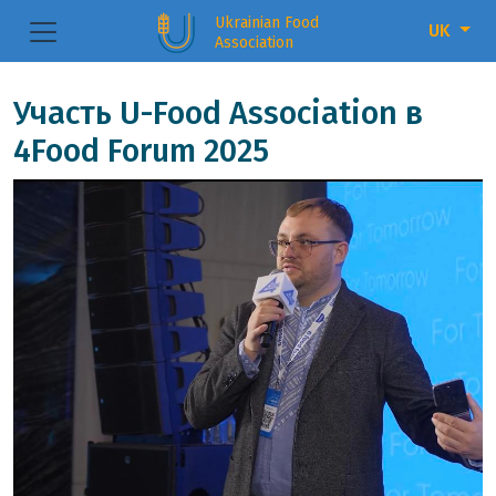
Ukrainian Food
UK
Association
Участь U-Food Association в
4Food Forum 2025