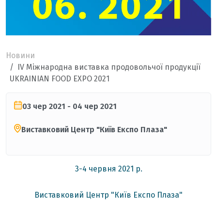
Новини
IV Міжнародна виставка продовольчої продукції
UKRAINIAN FOOD EXPO 2021
03 чер 2021 - 04 чер 2021
Виставковий Центр "Київ Експо Плаза"
3-4 червня 2021 р.
Виставковий Центр "Київ Експо Плаза"