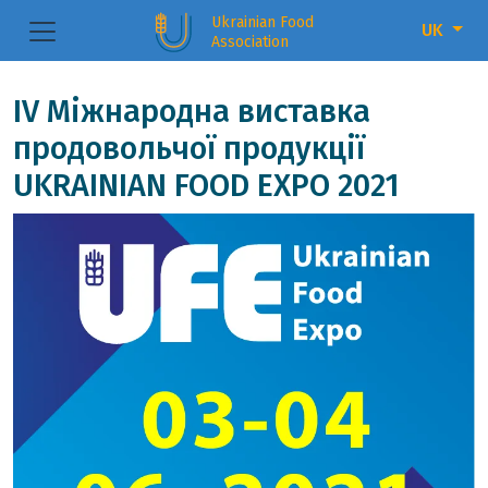
Ukrainian Food
UK
Association
IV Міжнародна виставка
продовольчої продукції
UKRAINIAN FOOD EXPO 2021