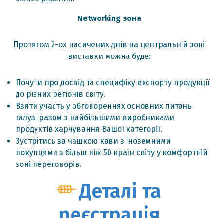
Networking зона
Протягом 2-ох насичених днів на центральній зоні
виставки можна буде:
Почути про досвід та специфіку експорту продукції
до різних регіонів світу.
Взяти участь у обговореннях основних питань
галузі разом з найбільшими виробниками
продуктів харчування Вашої категорії.
Зустрітись за чашкою кави з іноземними
покупцями з більш ніж 50 країн світу у комфортній
зоні переговорів.
Деталі та
реєстрація