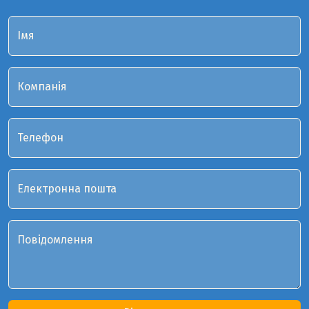
Імя
Компанія
Телефон
Електронна пошта
Повідомлення