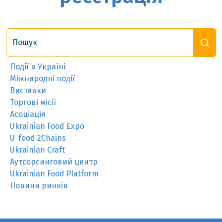
Пошук
Події в Україні
Міжнародні події
Виставки
Торгові місії
Асоціація
Ukrainian Food Expo
U-food 2Chains
Ukrainian Craft
Аутсорсинговий центр
Ukrainian Food Platform
Новини ринків