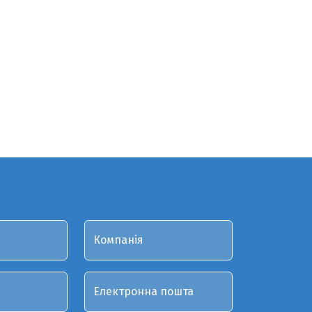
Компанія
Електронна пошта