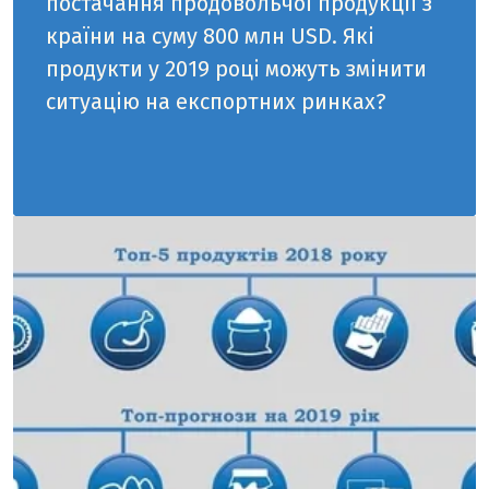
постачання продовольчої продукції з
країни на суму 800 млн USD. Які
продукти у 2019 році можуть змінити
ситуацію на експортних ринках?