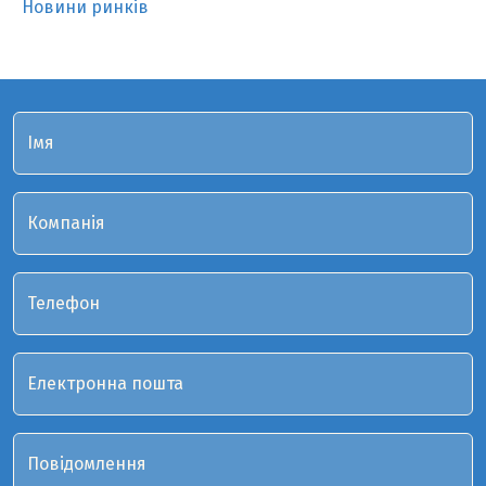
Новини ринків
Імя
Компанія
Телефон
Електронна пошта
Повідомлення