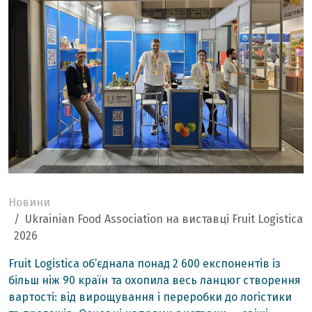
Новини
Ukrainian Food Association на виставці Fruit Logistica
2026
Fruit Logistica об’єднала понад 2 600 експонентів із
більш ніж 90 країн та охопила весь ланцюг створення
вартості: від вирощування і переробки до логістики