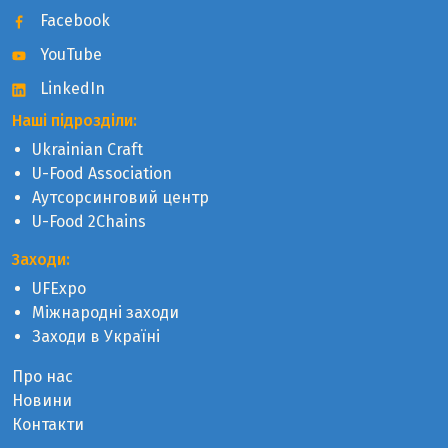
Facebook
YouTube
LinkedIn
Наші підрозділи:
Ukrainian Craft
U-Food Association
Аутсорсинговий центр
U-Food 2Chains
Заходи:
UFExpo
Міжнародні заходи
Заходи в Україні
Про нас
Новини
Контакти