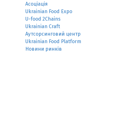
Асоціація
Ukrainian Food Expo
U-food 2Chains
Ukrainian Craft
Аутсорсинговий центр
Ukrainian Food Platform
Новини ринків