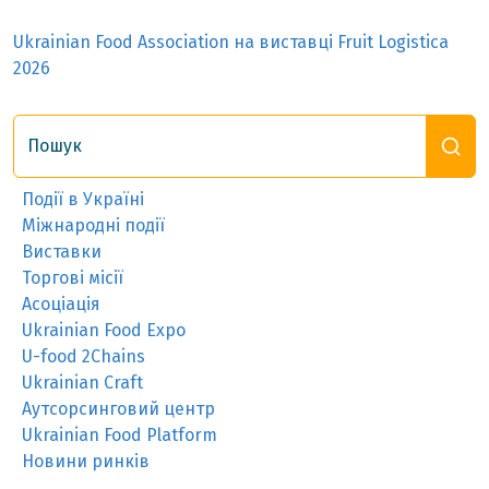
Ukrainian Food Association на виставці Fruit Logistica
2026
Пошук
Події в Україні
Міжнародні події
Виставки
Торгові місії
Асоціація
Ukrainian Food Expo
U-food 2Chains
Ukrainian Craft
Аутсорсинговий центр
Ukrainian Food Platform
Новини ринків