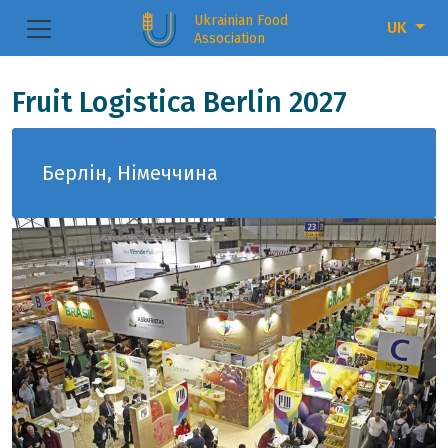
Ukrainian Food
UK
Association
Fruit Logistica Berlin 2027
Берлін, Німеччина