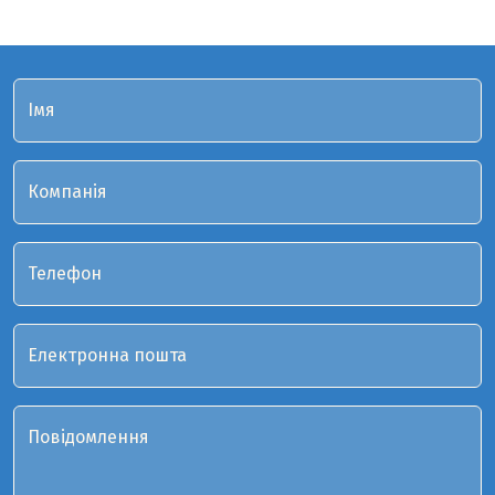
Імя
Компанія
Телефон
Електронна пошта
Повідомлення