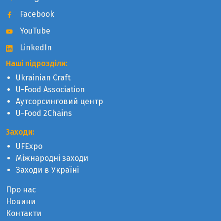
Facebook
YouTube
LinkedIn
Наші підрозділи:
Ukrainian Craft
U-Food Association
Аутсорсинговий центр
U-Food 2Chains
Заходи:
UFExpo
Міжнародні заходи
Заходи в Україні
Про нас
Новини
Контакти