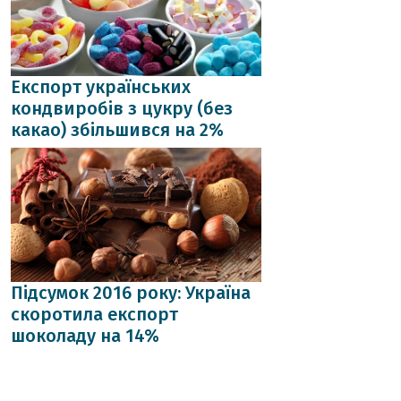
Експорт українських
кондвиробів з цукру (без
какао) збільшився на 2%
Підсумок 2016 року: Україна
скоротила експорт
шоколаду на 14%