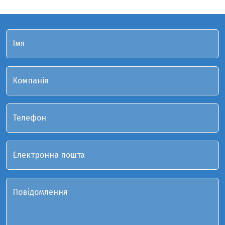
Імя
Компанія
Телефон
Електронна пошта
Повідомлення