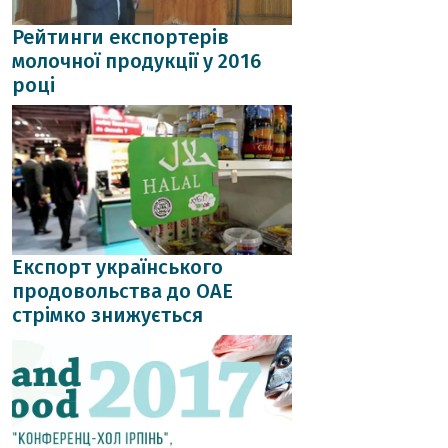
Рейтинги експортерів
молочної продукції у 2016
році
Експорт українського
продовольства до ОАЕ
стрімко знижується