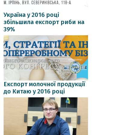
Україна у 2016 році
збільшила експорт риби на
39%
Експорт молочної продукції
до Китаю у 2016 році