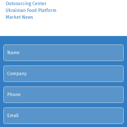
Outsourcing Center
Ukrainian Food Platform
Market News
Name
Company
Phone
Email