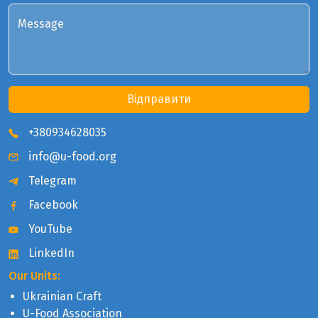
Message
Відправити
+380934628035
info@u-food.org
Telegram
Facebook
YouTube
LinkedIn
Our Units:
Ukrainian Craft
U-Food Association