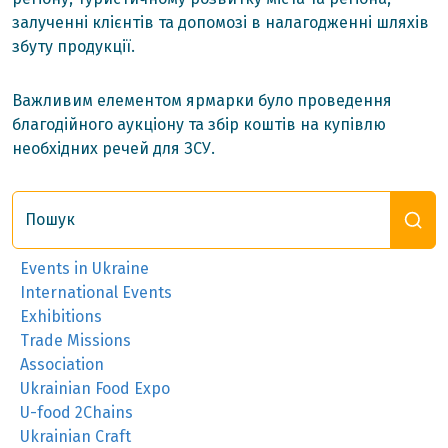
залученні клієнтів та допомозі в налагодженні шляхів
збуту продукції.
Важливим елементом ярмарки було проведення
благодійного аукціону та збір коштів на купівлю
необхідних речей для ЗСУ.
Пошук
Events in Ukraine
International Events
Exhibitions
Trade Missions
Association
Ukrainian Food Expo
U-food 2Chains
Ukrainian Craft