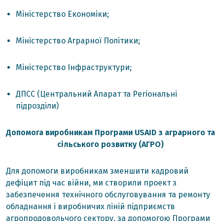
Міністерство Економіки;
Міністерство Аграрної Політики;
Міністерство Інфраструктури;
ДПСС (Центральний Апарат та Регіональні
підрозділи)
Допомога виробникам Програми USAID з аграрного та
сільського розвитку (АГРО)
Для допомоги виробникам зменшити кадровий
дефіцит під час війни, ми створили проект з
забезпечення технічного обслуговування та ремонту
обладнання і виробничих ліній підприємств
агропродовольчого сектору, за допомогою Програми