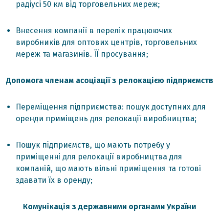
радіусі 50 км від торговельних мереж;
Внесення компанії в перелік працюючих
виробників для оптових центрів, торговельних
мереж та магазинів. ЇЇ просування;
Допомога членам асоціації з релокацією підприємств
Переміщення підприємства: пошук доступних для
оренди приміщень для релокації виробництва;
Пошук підприємств, що мають потребу у
приміщенні для релокації виробництва для
компаній, що мають вільні приміщення та готові
здавати їх в оренду;
Комунікація з державними органами України