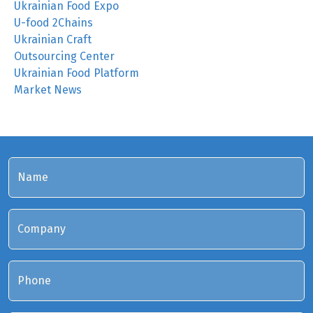
Ukrainian Food Expo
U-food 2Chains
Ukrainian Craft
Outsourcing Center
Ukrainian Food Platform
Market News
Name
Company
Phone