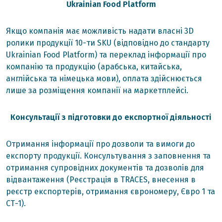
Ukrainian Food Platform
Якщо компанія має можливість надати власні 3D
ролики продукції 10-ти SKU (відповідно до стандарту
Ukrainian Food Platform) та переклад інформації про
компанію та продукцію (арабська, китайська,
англійська та німецька мови), оплата здійснюється
лише за розміщення компанії на маркетплейсі.
Консультації з підготовки до експортної діяльності
Отримання інформації про дозволи та вимоги до
експорту продукції. Консультування з заповнення та
отримання супровідних документів та дозволів для
відвантаження (Реєстрація в TRACES, внесення в
реєстр експортерів, отримання єврономеру, Євро 1 та
СТ-1).