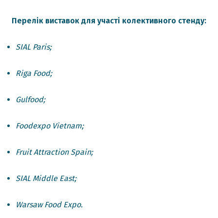
Перелік виставок для участі колективного стенду:
SIAL Paris;
Riga Food;
Gulfood;
Foodexpo Vietnam;
Fruit Attraction Spain;
SIAL Middle East;
Warsaw Food Expo.