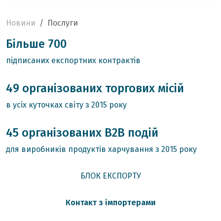
Новини
Послуги
Більше 700
підписаних експортних контрактів
49 організованих торгових місій
в усіх куточках світу з 2015 року
45 організованих В2В подій
для виробників продуктів харчування з 2015 року
БЛОК ЕКСПОРТУ
Контакт з імпортерами