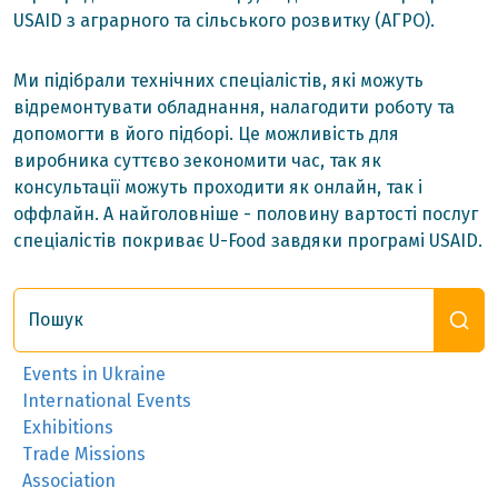
USAID з аграрного та сільського розвитку (АГРО).
Ми підібрали технічних спеціалістів, які можуть
відремонтувати обладнання, налагодити роботу та
допомогти в його підборі. Це можливість для
виробника суттєво зекономити час, так як
консультації можуть проходити як онлайн, так і
оффлайн. А найголовніше - половину вартості послуг
спеціалістів покриває U-Food завдяки програмі USAID.
Пошук
Events in Ukraine
International Events
Exhibitions
Trade Missions
Association