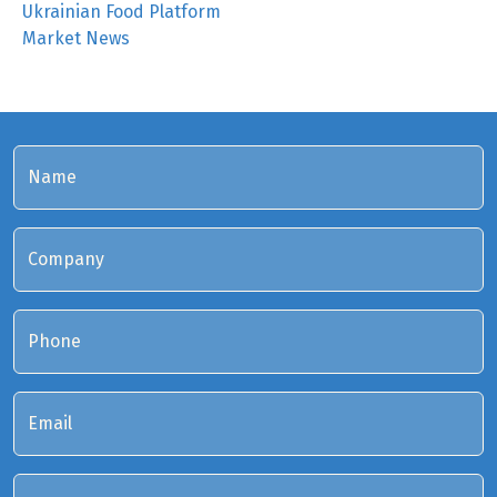
Ukrainian Food Platform
Market News
Name
Company
Phone
Email