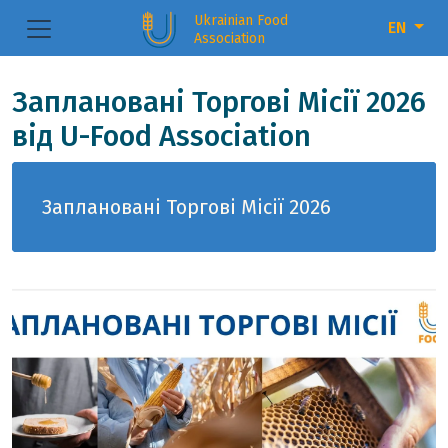
Ukrainian Food
EN
Association
Заплановані Торгові Місії 2026
від U-Food Association
Заплановані Торгові Місії 2026